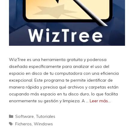
WizTree es una herramienta gratuita y poderosa
diseñada específicamente para analizar el uso del
espacio en disco de tu computadora con una eficiencia
excepcional. Este programa te permite identificar de
manera rápida y precisa qué archivos y carpetas están
ocupando más espacio en tu disco duro, lo que facilita
enormemente su gestión y limpieza. A …
Leer más…
Categorías
Software
,
Tutoriales
Etiquetas
Ficheros
,
Windows