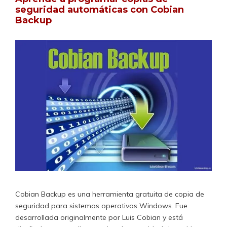
seguridad automáticas con Cobian
Backup
Cobian Backup es una herramienta gratuita de copia de
seguridad para sistemas operativos Windows. Fue
desarrollada originalmente por Luis Cobian y está