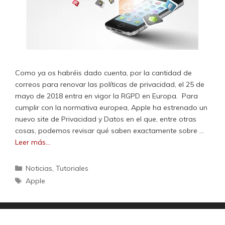
Como ya os habréis dado cuenta, por la cantidad de
correos para renovar las políticas de privacidad, el 25 de
mayo de 2018 entra en vigor la RGPD en Europa. Para
cumplir con la normativa europea, Apple ha estrenado un
nuevo site de Privacidad y Datos en el que, entre otras
cosas, podemos revisar qué saben exactamente sobre …
Leer más…
Categorías
Noticias
,
Tutoriales
Etiquetas
Apple