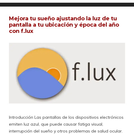
Mejora tu sueño ajustando la luz de tu
pantalla a tu ubicación y época del año
con f.lux
Introducción Las pantallas de los dispositivos electrónicos
emiten luz azul, que puede causar fatiga visual,
interrupción del sueño y otros problemas de salud ocular.