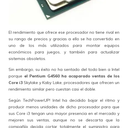
El rendimiento que ofrece ese procesador no tiene rival en
su rango de precios y gracias a ello se ha convertido en
uno de los más utilizados para montar equipos
económicos para juegos, y también para actualizar
sistemas obsoletos.
Sin embargo, su éxito no ha sentado del todo bien a Intel
porque
el Pentium G4560 ha acaparado ventas de los
Core i3
Skylake y Kaby Lake, procesadores que ofrecen un
rendimiento similar pero cuestan casi el doble.
Según TechPowerUP! Intel ha decidido bajar el ritmo y
producir menos unidades de dicho procesador para que
sus Core i3 tengan una mayor presencia en el mercado y
mejoren sus ventas, aunque no se descarta que la
compañía decida cortar totalmente el suministro para