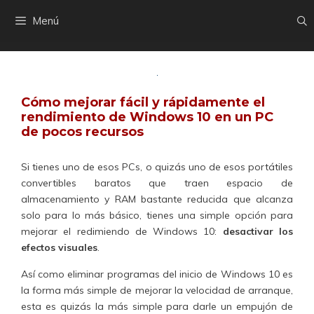
Saltar
Menú
al
contenido
Cómo mejorar fácil y rápidamente el
rendimiento de Windows 10 en un PC
de pocos recursos
Si tienes uno de esos PCs, o quizás uno de esos portátiles
convertibles baratos que traen espacio de
almacenamiento y RAM bastante reducida que alcanza
solo para lo más básico, tienes una simple opción para
mejorar el redimiendo de Windows 10:
desactivar los
efectos visuales
.
Así como eliminar programas del inicio de Windows 10 es
la forma más simple de mejorar la velocidad de arranque,
esta es quizás la más simple para darle un empujón de