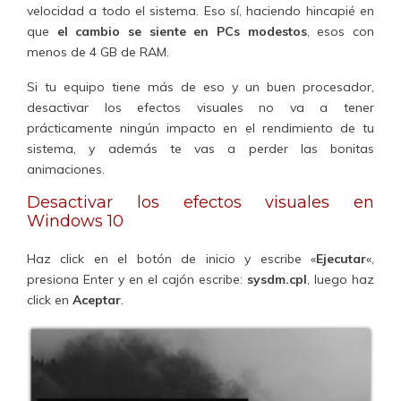
velocidad a todo el sistema. Eso sí, haciendo hincapié en
que
el cambio se siente en PCs modestos
, esos con
menos de 4 GB de RAM.
Si tu equipo tiene más de eso y un buen procesador,
desactivar los efectos visuales no va a tener
prácticamente ningún impacto en el rendimiento de tu
sistema, y además te vas a perder las bonitas
animaciones.
Desactivar los efectos visuales en
Windows 10
Haz click en el botón de inicio y escribe «
Ejecutar
«,
presiona Enter y en el cajón escribe:
sysdm.cpl
, luego haz
click en
Aceptar
.