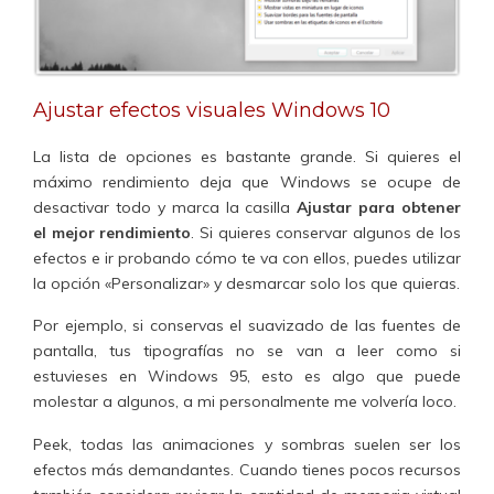
Ajustar efectos visuales Windows 10
La lista de opciones es bastante grande. Si quieres el
máximo rendimiento deja que Windows se ocupe de
desactivar todo y marca la casilla
Ajustar para obtener
el mejor rendimiento
. Si quieres conservar algunos de los
efectos e ir probando cómo te va con ellos, puedes utilizar
la opción «Personalizar» y desmarcar solo los que quieras.
Por ejemplo, si conservas el suavizado de las fuentes de
pantalla, tus tipografías no se van a leer como si
estuvieses en Windows 95, esto es algo que puede
molestar a algunos, a mi personalmente me volvería loco.
Peek, todas las animaciones y sombras suelen ser los
efectos más demandantes. Cuando tienes pocos recursos