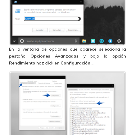
En la ventana de opciones que aparece selecciona la
pestaña
Opciones Avanzadas
y bajo la opción
Rendimiento
haz click en
Configuración…