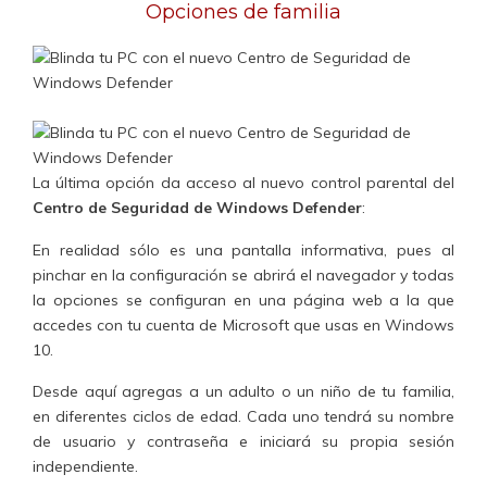
Opciones de familia
La última opción da acceso al nuevo
control parental
del
Centro de Seguridad de Windows Defender
:
En realidad sólo es una pantalla informativa, pues al
pinchar en la configuración se abrirá el navegador y
todas
la opciones se configuran en una página web
a la que
accedes con tu cuenta de Microsoft que usas en Windows
10.
Desde aquí
agregas a un adulto o un niño de tu familia,
en diferentes ciclos de edad. Cada uno tendrá su nombre
de usuario y contraseña e iniciará su propia sesión
independiente.