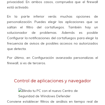
privacidad. En ambos casos,
comprueba que el firewall
está activado
.
En la parte inferior verás muchas opciones de
personalización. Puedes elegir
las aplicaciones que se
saltan el filtro del cortafuegos
. También hay
un
solucionador de problemas
. Además es posible
Configurar la notificaciones del cortafuegos
para elegir la
frecuencia de avisos de posibles accesos no autorizados
que detecta.
Por último, en
Configuración avanzada
personalizas el
firewall, si es de terceros.
Control de aplicaciones y navegador
Conviene establecer
filtros de análisis en tiempo real
de