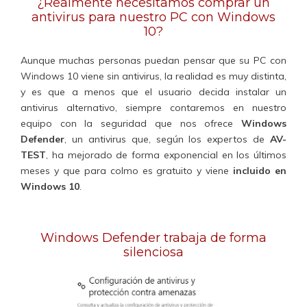
¿Realmente necesitamos comprar un
antivirus para nuestro PC con Windows
10?
Aunque muchas personas puedan pensar que su PC con
Windows 10 viene sin antivirus, la realidad es muy distinta,
y es que a menos que el usuario decida instalar un
antivirus alternativo, siempre contaremos en nuestro
equipo con la seguridad que nos ofrece
Windows
Defender
, un antivirus que, según los expertos de
AV-
TEST
, ha mejorado de forma exponencial en los últimos
meses y que para colmo es gratuito y viene
incluido en
Windows 10
.
Windows Defender trabaja de forma
silenciosa