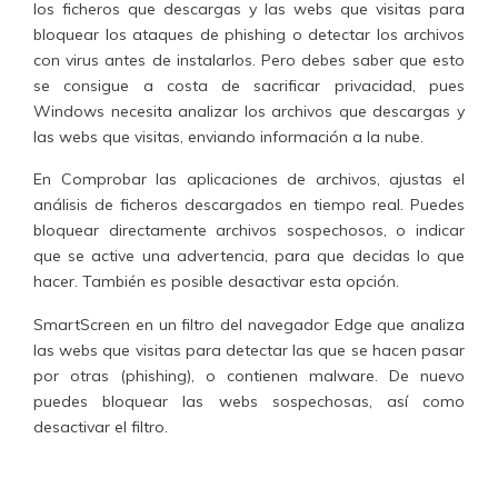
los ficheros que descargas y las webs que visitas para
bloquear los ataques de phishing o detectar los archivos
con virus antes de instalarlos
. Pero debes saber que esto
se consigue a costa de
sacrificar privacidad,
pues
Windows necesita analizar los archivos que descargas y
las webs que visitas, enviando información a la nube.
En
Comprobar las aplicaciones de archivos
, ajustas el
análisis de ficheros descargados en tiempo real. Puedes
bloquear directamente archivos sospechosos, o indicar
que se active una advertencia, para que decidas lo que
hacer. También es posible desactivar esta opción.
SmartScreen
en un filtro del navegador Edge que
analiza
las webs que visitas
para detectar las que se hacen pasar
por otras (phishing), o contienen malware. De nuevo
puedes bloquear las webs sospechosas, así como
desactivar el filtro.