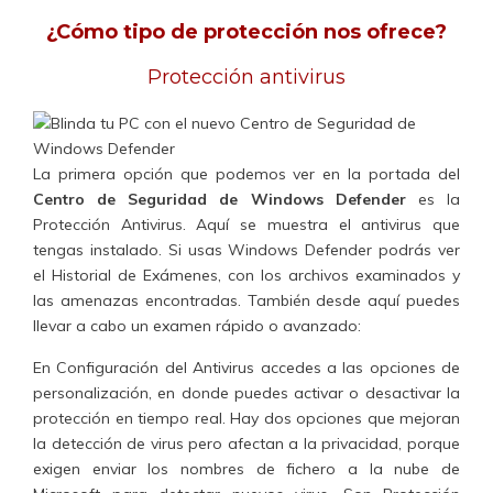
¿Cómo tipo de protección nos ofrece?
Protección antivirus
La primera opción que podemos ver en la portada del
Centro de Seguridad de Windows Defender
es la
Protección Antivirus
. Aquí se muestra el antivirus que
tengas instalado. Si usas Windows Defender podrás ver
el Historial de Exámenes
, con los archivos examinados y
las amenazas encontradas. También desde aquí puedes
llevar a cabo
un examen rápido o avanzado:
En
Configuración del Antivirus
accedes a las opciones de
personalización, en donde puedes
activar o desactivar la
protección en tiempo real.
Hay dos opciones que mejoran
la detección de virus pero afectan a la privacidad, porque
exigen enviar los nombres de fichero a la nube de