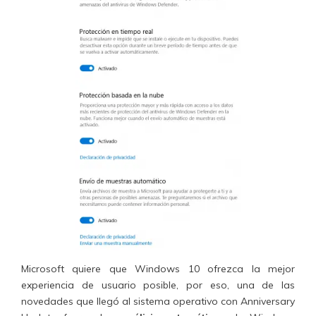
Microsoft quiere que Windows 10 ofrezca la mejor
experiencia de usuario posible, por eso, una de las
novedades que llegó al sistema operativo con Anniversary