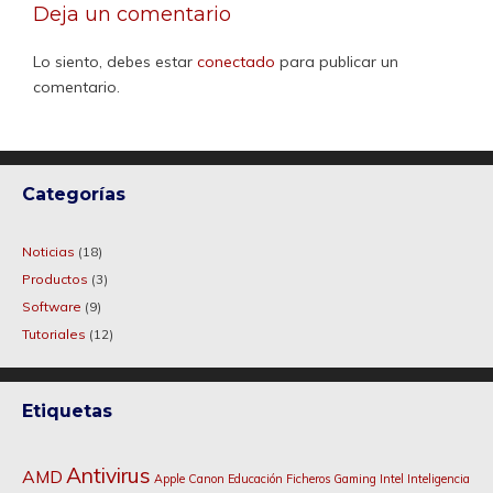
Deja un comentario
Lo siento, debes estar
conectado
para publicar un
comentario.
Categorías
Noticias
(18)
Productos
(3)
Software
(9)
Tutoriales
(12)
Etiquetas
Antivirus
AMD
Apple
Canon
Educación
Ficheros
Gaming
Intel
Inteligencia